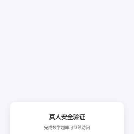
真人安全验证
完成数学题即可继续访问