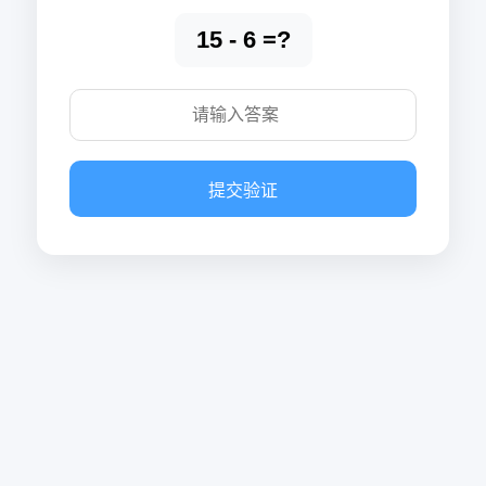
15 - 6 =?
提交验证