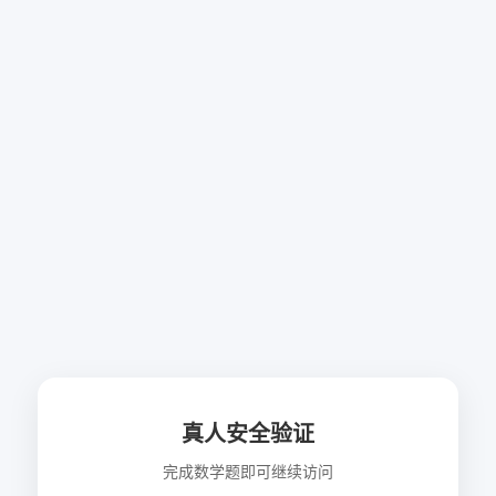
真人安全验证
完成数学题即可继续访问