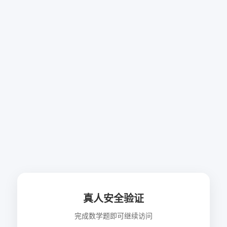
真人安全验证
完成数学题即可继续访问