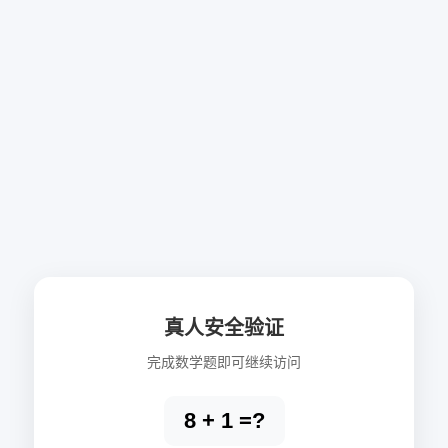
真人安全验证
完成数学题即可继续访问
8 + 1 =?