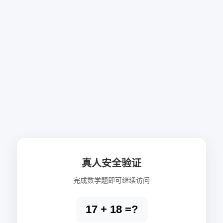
真人安全验证
完成数学题即可继续访问
17 + 18 =?