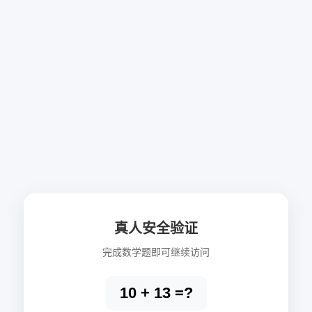
真人安全验证
完成数学题即可继续访问
10 + 13 =?