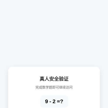
真人安全验证
完成数学题即可继续访问
9 - 2 =?