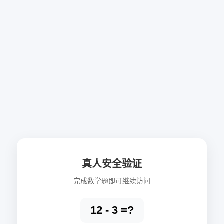
真人安全验证
完成数学题即可继续访问
12 - 3 =?