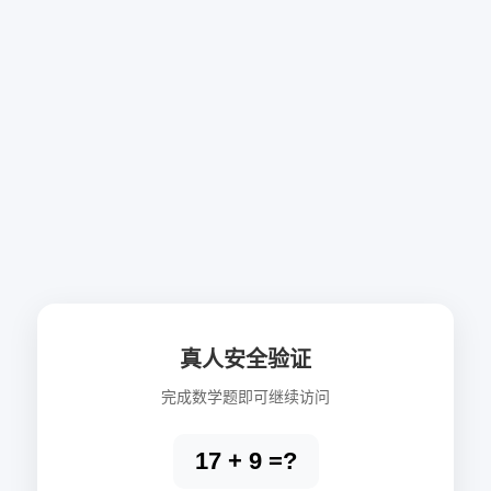
真人安全验证
完成数学题即可继续访问
17 + 9 =?