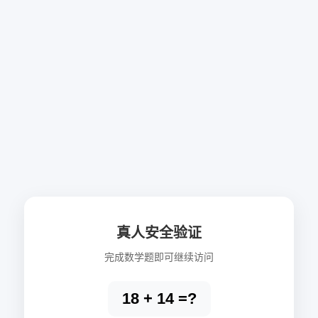
真人安全验证
完成数学题即可继续访问
18 + 14 =?