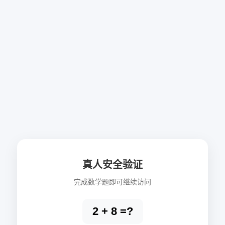
真人安全验证
完成数学题即可继续访问
2 + 8 =?