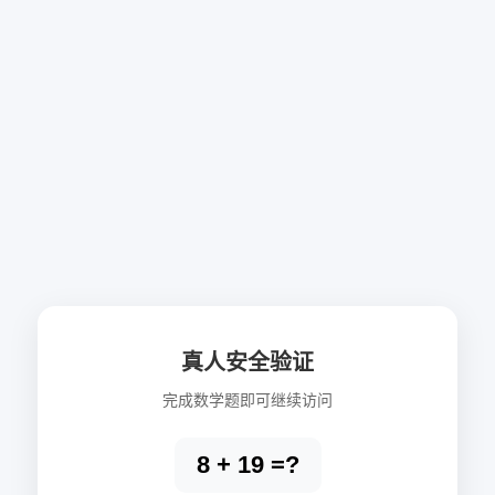
真人安全验证
完成数学题即可继续访问
8 + 19 =?