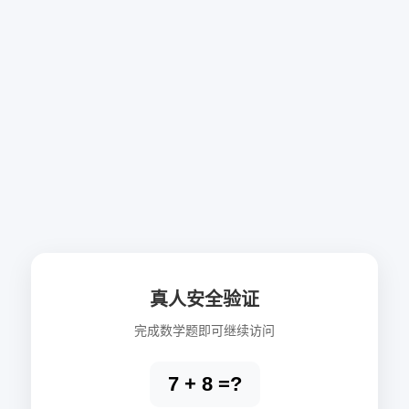
真人安全验证
完成数学题即可继续访问
7 + 8 =?