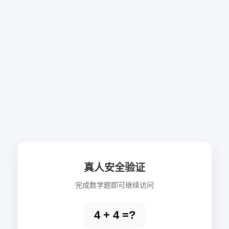
真人安全验证
完成数学题即可继续访问
4 + 4 =?