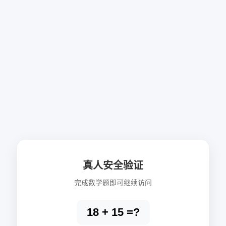
真人安全验证
完成数学题即可继续访问
18 + 15 =?