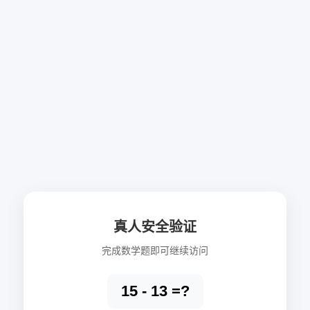
真人安全验证
完成数学题即可继续访问
15 - 13 =?