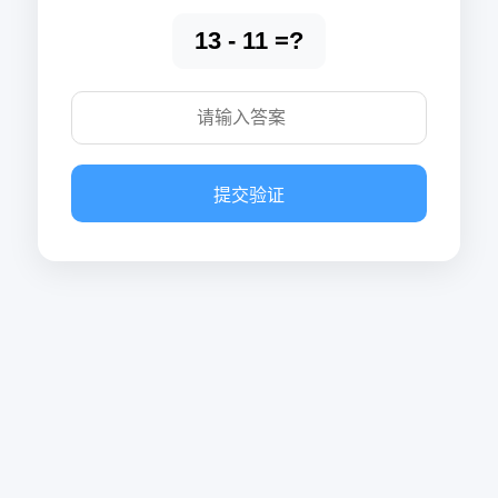
13 - 11 =?
提交验证