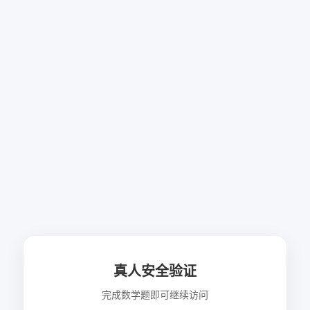
真人安全验证
完成数学题即可继续访问