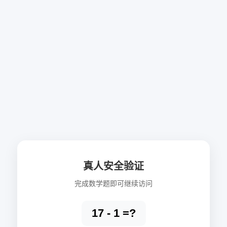
真人安全验证
完成数学题即可继续访问
17 - 1 =?