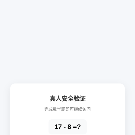
真人安全验证
完成数学题即可继续访问
17 - 8 =?