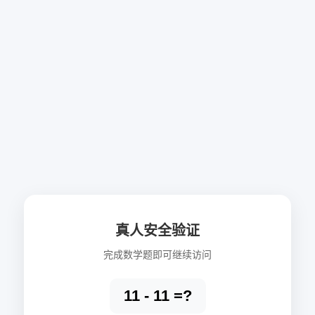
真人安全验证
完成数学题即可继续访问
11 - 11 =?