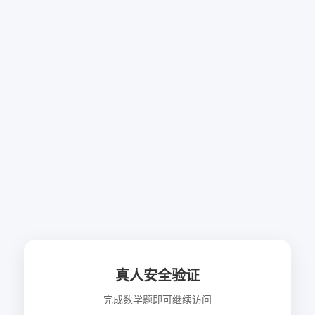
真人安全验证
完成数学题即可继续访问