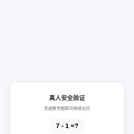
真人安全验证
完成数学题即可继续访问
7 - 1 =?