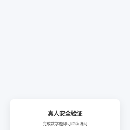
真人安全验证
完成数学题即可继续访问