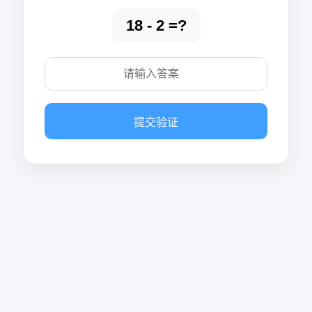
18 - 2 =?
提交验证