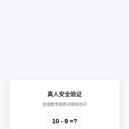
真人安全验证
完成数学题即可继续访问
10 - 9 =?