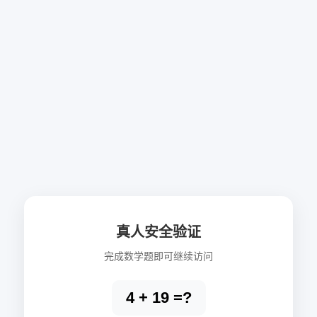
真人安全验证
完成数学题即可继续访问
4 + 19 =?