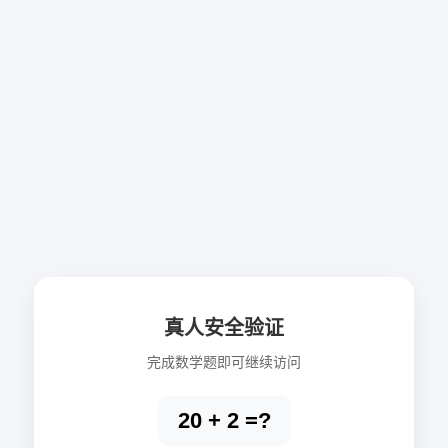
真人安全验证
完成数学题即可继续访问
20 + 2 =?