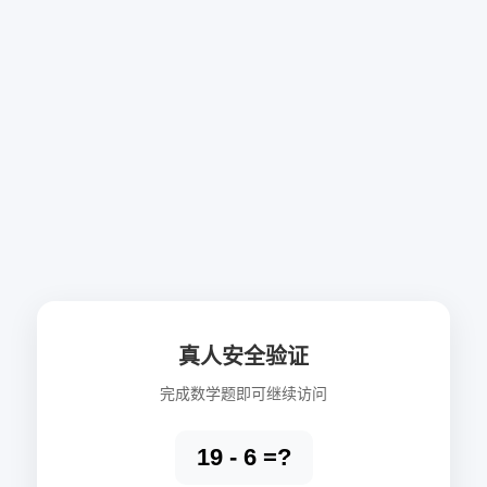
真人安全验证
完成数学题即可继续访问
19 - 6 =?