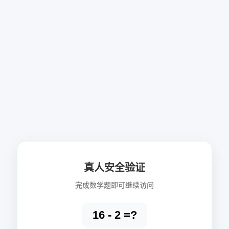
真人安全验证
完成数学题即可继续访问
16 - 2 =?