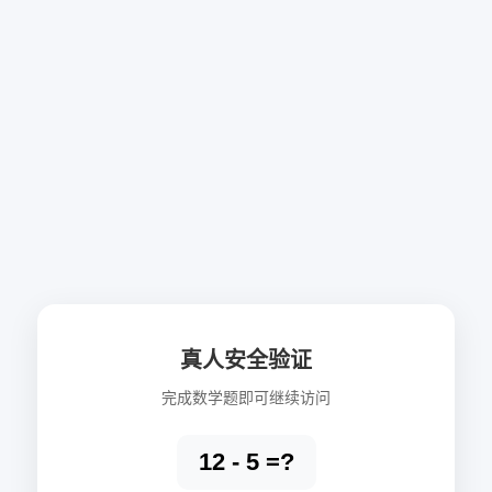
真人安全验证
完成数学题即可继续访问
12 - 5 =?