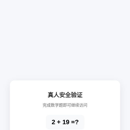
真人安全验证
完成数学题即可继续访问
2 + 19 =?