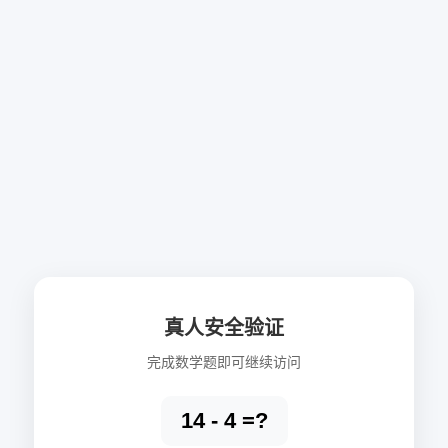
真人安全验证
完成数学题即可继续访问
14 - 4 =?