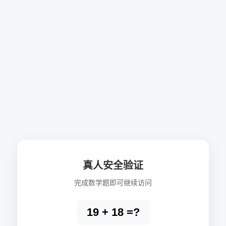
真人安全验证
完成数学题即可继续访问
19 + 18 =?