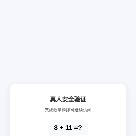
真人安全验证
完成数学题即可继续访问
8 + 11 =?