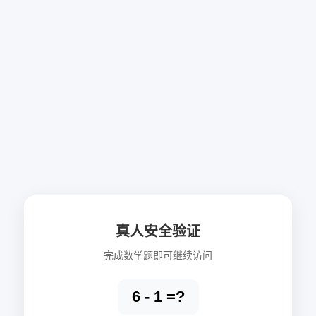
真人安全验证
完成数学题即可继续访问
6 - 1 =?