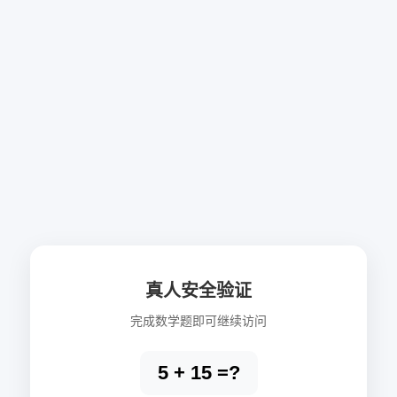
真人安全验证
完成数学题即可继续访问
5 + 15 =?