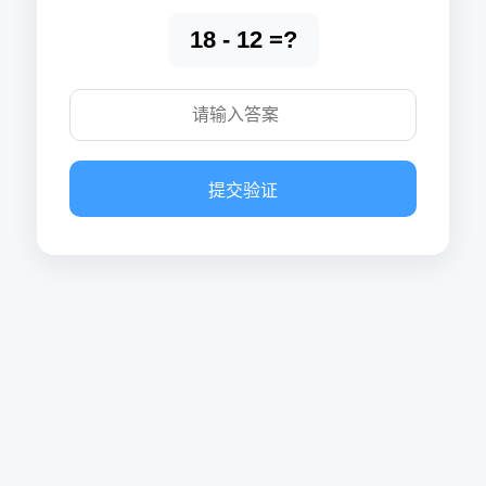
18 - 12 =?
提交验证