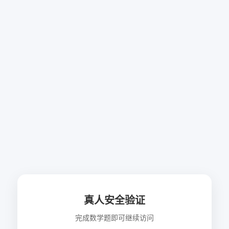
真人安全验证
完成数学题即可继续访问