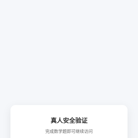
真人安全验证
完成数学题即可继续访问