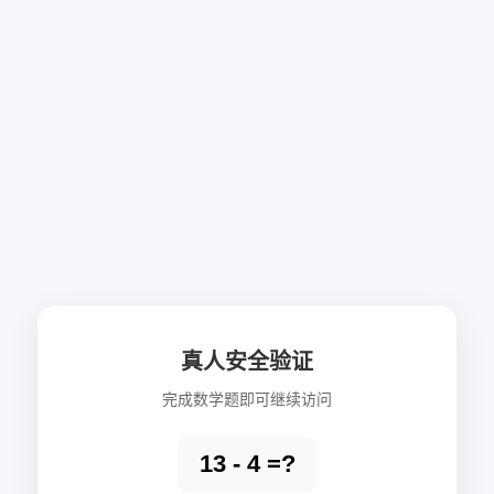
真人安全验证
完成数学题即可继续访问
13 - 4 =?