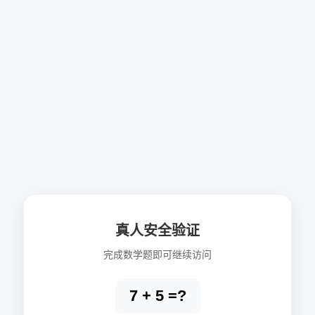
真人安全验证
完成数学题即可继续访问
7 + 5 =?