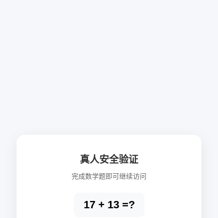
真人安全验证
完成数学题即可继续访问
17 + 13 =?