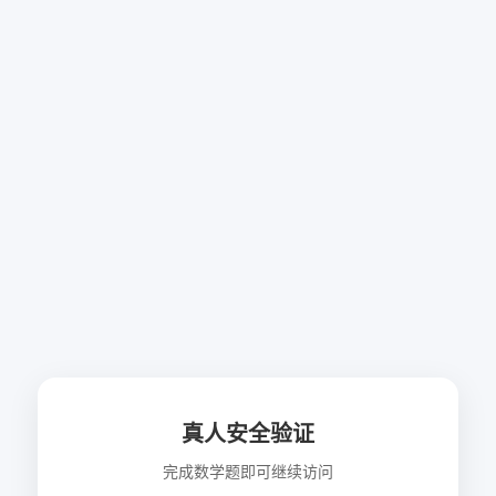
真人安全验证
完成数学题即可继续访问