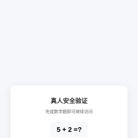
真人安全验证
完成数学题即可继续访问
5 + 2 =?