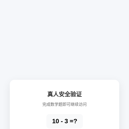
真人安全验证
完成数学题即可继续访问
10 - 3 =?