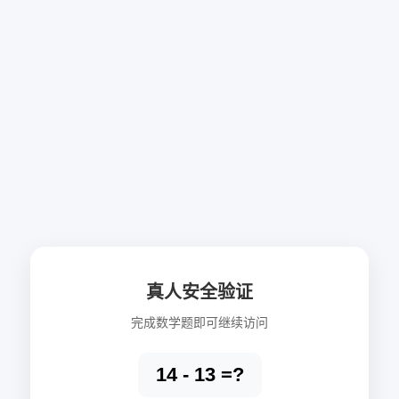
真人安全验证
完成数学题即可继续访问
14 - 13 =?