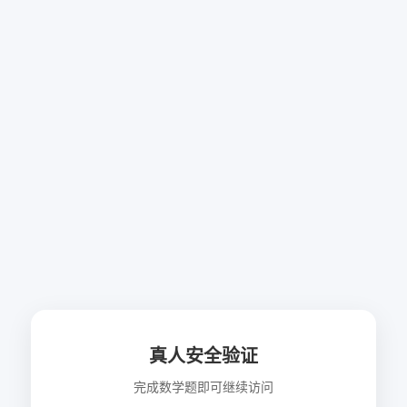
真人安全验证
完成数学题即可继续访问