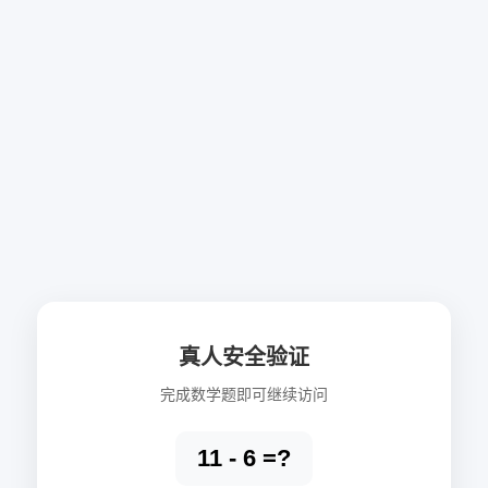
真人安全验证
完成数学题即可继续访问
11 - 6 =?