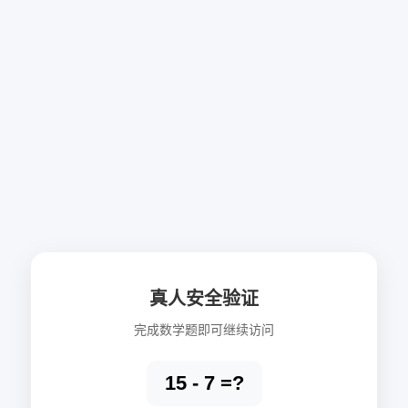
真人安全验证
完成数学题即可继续访问
15 - 7 =?