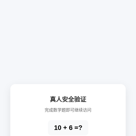
真人安全验证
完成数学题即可继续访问
10 + 6 =?