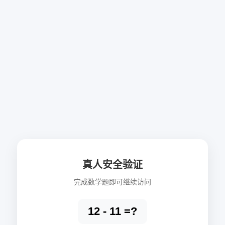
真人安全验证
完成数学题即可继续访问
12 - 11 =?