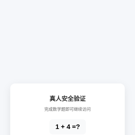
真人安全验证
完成数学题即可继续访问
1 + 4 =?